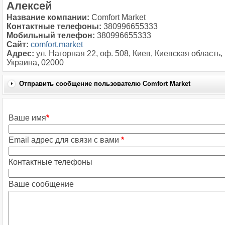
Алексей
Название компании:
Comfort Market
Контактные телефоны:
380996655333
Мобильный телефон:
380996655333
Сайт:
comfort.market
Адрес:
ул. Нагорная 22, оф. 508, Киев, Киевская область,
Украина, 02000
Отправить сообщение пользователю Comfort Market
Ваше имя
*
Email адрес для связи с вами
*
Контактные телефоны
Ваше сообщение