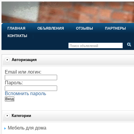
ГЛАВНАЯ
ОБЪЯВЛЕНИЯ
ОТЗЫВЫ
ПАРТНЕРЫ
КОНТАКТЫ
Авторизация
Email или логин:
Пароль:
Вспомнить пароль
Категории
Мебель для дома