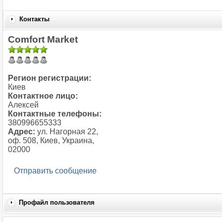
Контакты
Comfort Market
Регион регистрации:
Киев
Контактное лицо:
Алексей
Контактные телефоны:
380996655333
Адрес:
ул. Нагорная 22,
оф. 508, Киев, Украина,
02000
Отправить сообщение
Профайл пользователя