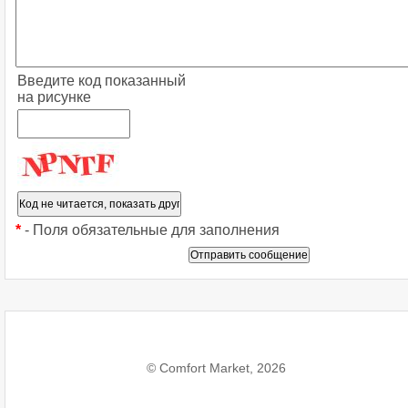
Введите код показанный
на рисунке
*
- Поля обязательные для заполнения
© Comfort Market, 2026